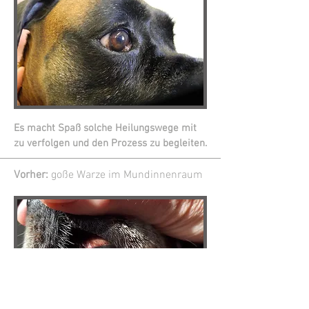
Es macht Spaß solche Heilungswege mit
zu verfolgen und den Prozess zu begleiten.
Vorher:
goße Warze im Mundinnenraum