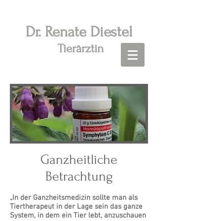
Dr. R
enate Diestel
Tierärztin
Ganzheitliche
Betrachtung
„In der Ganzheitsmedizin sollte man als
Tiertherapeut in der Lage sein das ganze
System, in dem ein Tier lebt, anzuschauen