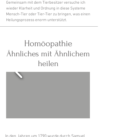
Gemeinsam mit dem Tierbesitzer versuche ich
wieder Klarheit und Ordnung in diese Systeme
Mensch-Tier oder Tier-Tier zu bringen, was einen
Heilungsprozess enorm unterstützt.
Homöopathie
Ähnliches mit Ähnlichem
heilen
In den Jahren um 1790 wurde durch Samuel