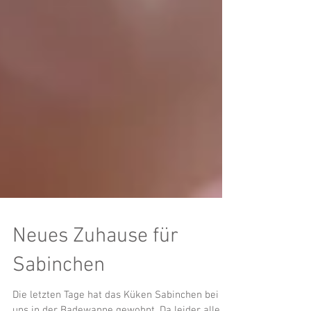
Neues Zuhause für
Sabinchen