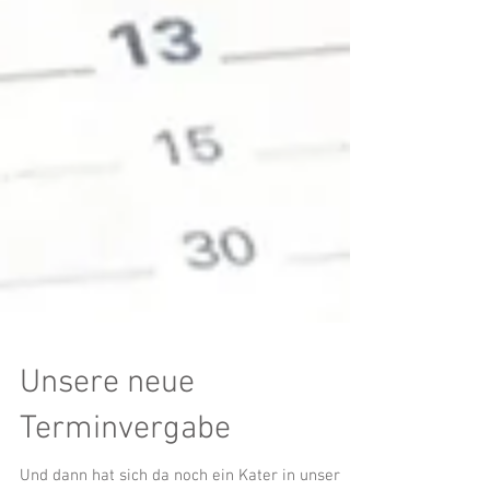
Unsere neue