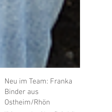
Neu im Team: Franka
Binder aus